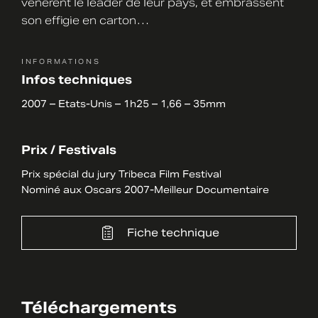
vénèrent le leader de leur pays, et embrassent
son effigie en carton…
INFORMATIONS
Infos techniques
2007 – Etats-Unis – 1h25 – 1,66 – 35mm
Prix / Festivals
Prix spécial du jury Tribeca Film Festival
Nominé aux Oscars 2007-Meilleur Documentaire
Fiche technique
Téléchargements