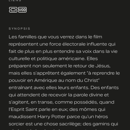
LIENS
SYNOPSIS
Les familles que vous verrez dans le film
représentent une force électorale influente qui
fait de plus en plus entendre sa voix dans la vie
culturelle et politique américaine. Elles
préparent non seulement le retour de Jésus,
mais elles s’apprêtent également “à reprendre le
pouvoir en Amérique au nom du Christ”
entraînant avec elles leurs enfants. Des enfants
qui attendent de recevoir la parole divine et
s’agitent, en transe, comme possédés, quand
l’Esprit Saint parle en eux; des mômes qui
maudissent Harry Potter parce qu’un héros
sorcier est une chose sacrilège; des gamins qui