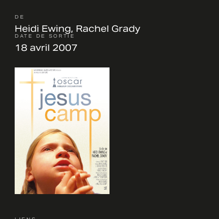
DE
Heidi Ewing, Rachel Grady
DATE DE SORTIE
18 avril 2007