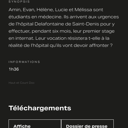
SYNOPSIS
Amin, Evan, Hélène, Lucie et Mélissa sont
étudiants en médecine. Ils arrivent aux urgences
de l’hôpital Delafontaine de Saint-Denis pour y
effectuer, pendant six mois, leur premier stage
en internat. Leur vocation résistera t-elle à la
réalité de l’hôpital qu’ils vont devoir affronter ?
INFORMATIONS
1h36
Haut et Court Doc
Téléchargements
Affiche
Dossier de presse