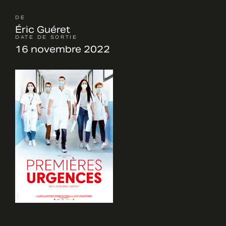
DE
Éric Guéret
DATE DE SORTIE
16 novembre 2022