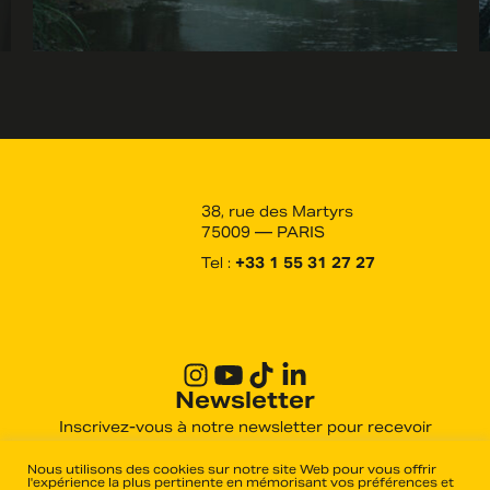
38, rue des Martyrs
75009 — PARIS
Tel :
+33 1 55 31 27 27
Newsletter
Inscrivez-vous à notre newsletter pour recevoir
toutes les actualités des derniers films produits et
distribués par Haut et Court.
Nous utilisons des cookies sur notre site Web pour vous offrir
l'expérience la plus pertinente en mémorisant vos préférences et