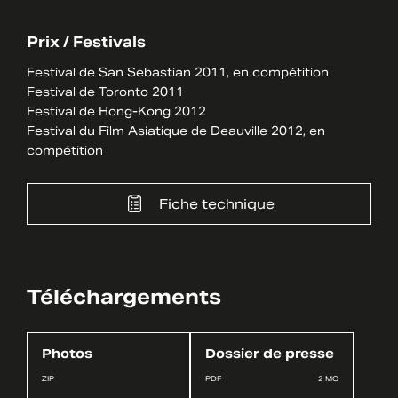
Prix / Festivals
Festival de San Sebastian 2011, en compétition
Festival de Toronto 2011
Festival de Hong-Kong 2012
Festival du Film Asiatique de Deauville 2012, en
compétition
Fiche technique
Téléchargements
Photos
Dossier de presse
ZIP
PDF
2 MO