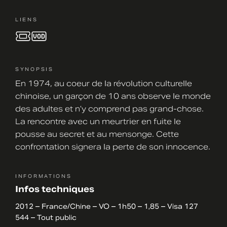
LIENS
SYNOPSIS
En 1974, au coeur de la révolution culturelle
chinoise, un garçon de 10 ans observe le monde
des adultes et n’y comprend pas grand-chose.
La rencontre avec un meurtrier en fuite le
pousse au secret et au mensonge. Cette
confrontation signera la perte de son innocence.
INFORMATIONS
Infos techniques
2012 – France/Chine – VO – 1h50 – 1,85 – Visa 127
544 – Tout public