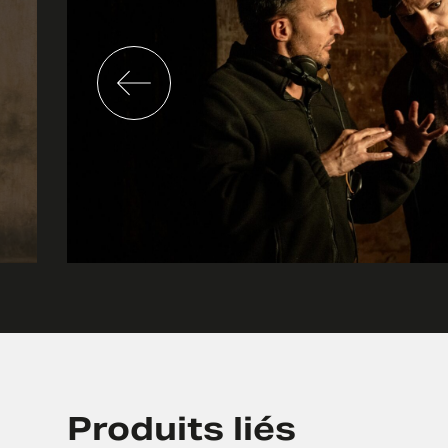
Produits liés