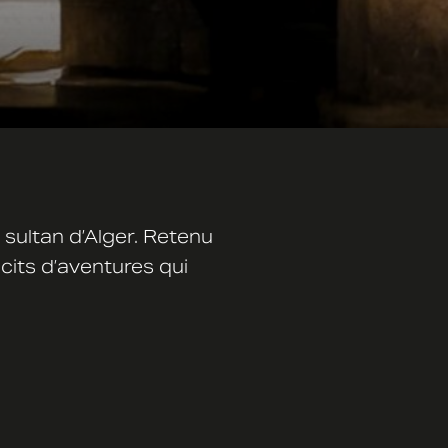
sultan d’Alger. Retenu
cits d’aventures qui