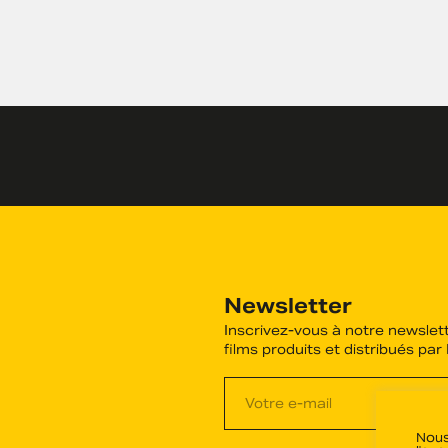
Newsletter
Inscrivez-vous à notre newslett
films produits et distribués par
Nous