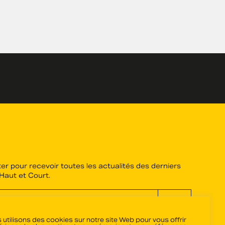
er pour recevoir toutes les actualités des derniers
 Haut et Court.
OK
 utilisons des cookies sur notre site Web pour vous offrir