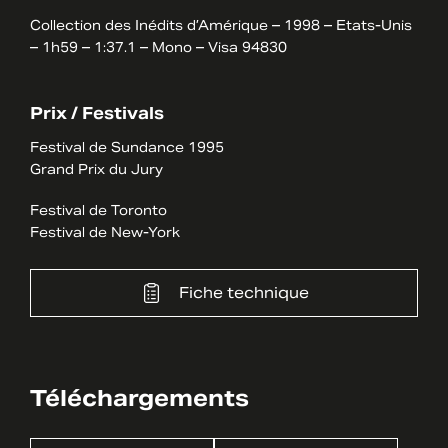
Collection des Inédits d’Amérique – 1998 – Etats-Unis
– 1h59 – 1:37.1 – Mono – Visa 94830
Prix / Festivals
Festival de Sundance 1995
Grand Prix du Jury
Festival de Toronto
Festival de New-York
Fiche technique
Téléchargements