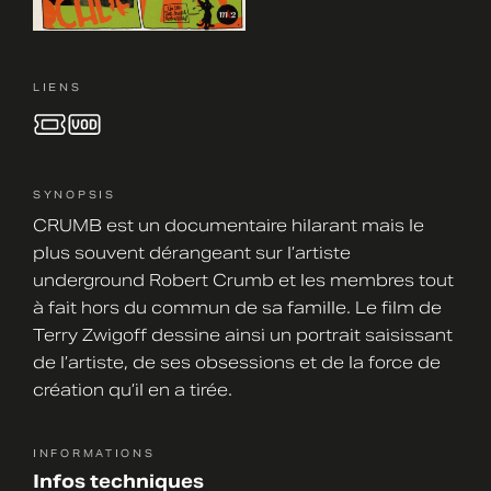
LIENS
SYNOPSIS
CRUMB est un documentaire hilarant mais le
plus souvent dérangeant sur l’artiste
underground Robert Crumb et les membres tout
à fait hors du commun de sa famille. Le film de
Terry Zwigoff dessine ainsi un portrait saisissant
de l’artiste, de ses obsessions et de la force de
création qu’il en a tirée.
INFORMATIONS
Infos techniques