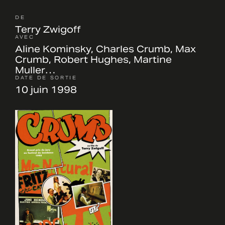
DE
Terry Zwigoff
AVEC
Aline Kominsky, Charles Crumb, Max
Crumb, Robert Hughes, Martine
Muller…
DATE DE SORTIE
10 juin 1998