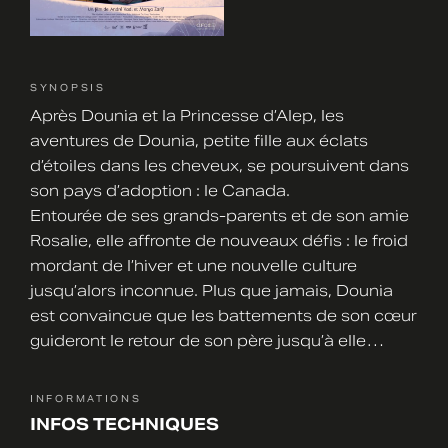
SYNOPSIS
Après Dounia et la Princesse d’Alep, les
aventures de Dounia, petite fille aux éclats
d’étoiles dans les cheveux, se poursuivent dans
son pays d’adoption : le Canada.
Entourée de ses grands-parents et de son amie
Rosalie, elle affronte de nouveaux défis : le froid
mordant de l’hiver et une nouvelle culture
jusqu’alors inconnue. Plus que jamais, Dounia
est convaincue que les battements de son cœur
guideront le retour de son père jusqu’à elle…
INFORMATIONS
INFOS TECHNIQUES