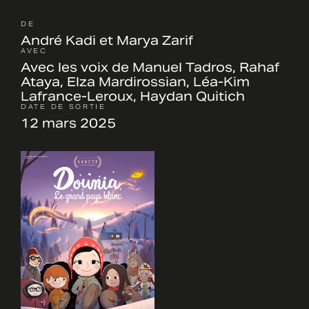
DE
André Kadi et Marya Zarif
AVEC
Avec les voix de Manuel Tadros, Rahaf
Ataya, Elza Mardirossian, Léa-Kim
Lafrance-Leroux, Haydan Quitich
DATE DE SORTIE
12 mars 2025