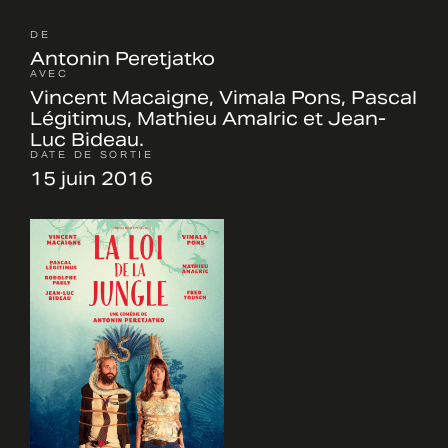
DE
Antonin Peretjatko
AVEC
Vincent Macaigne, Vimala Pons, Pascal
Légitimus, Mathieu Amalric et Jean-
Luc Bideau.
DATE DE SORTIE
15 juin 2016