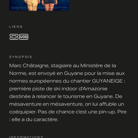
LIENS
SYNOPSIS
Marc Châtaigne, stagiaire au Ministère de la
Norme, est envoyé en Guyane pour la mise aux
normes européennes du chantier GUYANEIGE :
première piste de ski indoor d’Amazonie
destinée à relancer le tourisme en Guyane. De
mésaventure en mésaventure, on lui affuble un
coéquipier. Pas de chance c’est une pin-up. Pire
: elle a du caractère.
INFORMATIONS