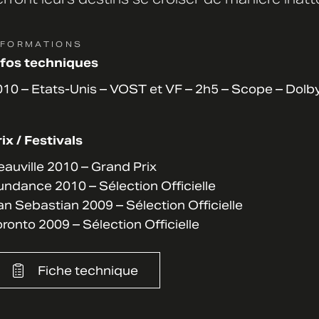
NFORMATIONS
nfos techniques
10 – Etats-Unis – VOST et VF – 2h5 – Scope – Dolb
ix / Festivals
auville 2010 – Grand Prix
ndance 2010 – Sélection Officielle
n Sebastian 2009 – Sélection Officielle
ronto 2009 – Sélection Officielle
Fiche technique