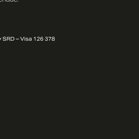
y SRD – Visa 126 378