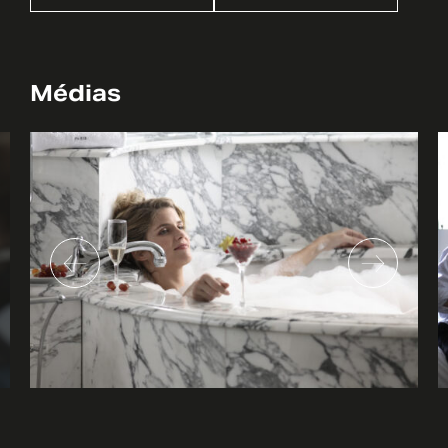
Médias