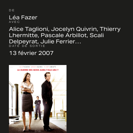
DE
Léa Fazer
AVEC
Alice Taglioni, Jocelyn Quivrin, Thierry
Lhermitte, Pascale Arbillot, Scali
Delpeyrat, Julie Ferrier…
DATE DE SORTIE
13 février 2007