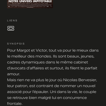
LIENS
SYNOPSIS
Pour Margot et Victor, tout va pour le mieux dans
le meilleur des mondes. Ils sont beaux, jeunes,
cadres dynamiques dans le même cabinet
d’avocats d’affaires et surtout, ils filent le parfait
amour.
Mais rien ne va plus le jour où Nicolas Bervesier,
leur patron, est contraint de nommer un nouvel
associé pour l’épauler. Uni dans la vie, le couple
se retrouve bien malgré lui en concurrence
frontale.