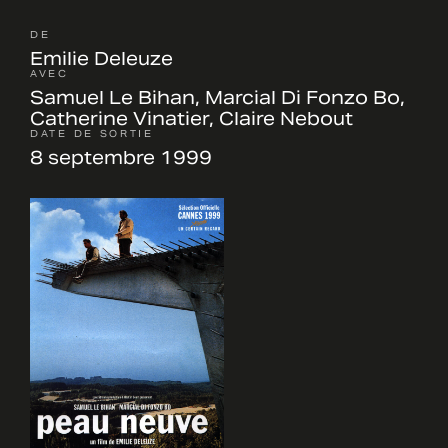
DE
Emilie Deleuze
AVEC
Samuel Le Bihan, Marcial Di Fonzo Bo,
Catherine Vinatier, Claire Nebout
DATE DE SORTIE
8 septembre 1999