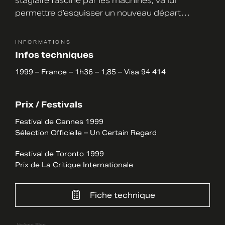
stagiaire fasciné par les machines, va lui
permettre d’esquisser un nouveau départ…
INFORMATIONS
Infos techniques
1999 – France – 1h36 – 1,85 – Visa 94 414
Prix / Festivals
Festival de Cannes 1999
Sélection Officielle – Un Certain Regard
Festival de Toronto 1999
Prix de La Critique Internationale
Fiche technique