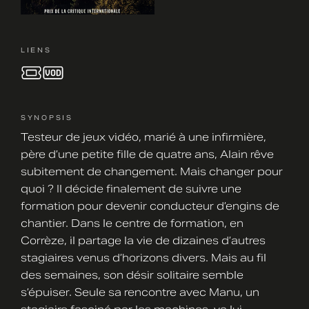
LIENS
SYNOPSIS
Testeur de jeux vidéo, marié à une infirmière,
père d’une petite fille de quatre ans, Alain rêve
subitement de changement. Mais changer pour
quoi ? Il décide finalement de suivre une
formation pour devenir conducteur d’engins de
chantier. Dans le centre de formation, en
Corrèze, il partage la vie de dizaines d’autres
stagiaires venus d’horizons divers. Mais au fil
des semaines, son désir solitaire semble
s’épuiser. Seule sa rencontre avec Manu, un