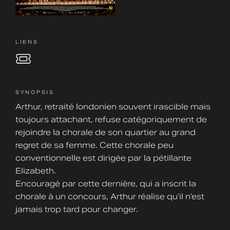
LIENS
SYNOPSIS
Arthur, retraité londonien souvent irascible mais
toujours attachant, refuse catégoriquement de
rejoindre la chorale de son quartier au grand
regret de sa femme. Cette chorale peu
conventionnelle est dirigée par la pétillante
Elizabeth.
Encouragé par cette dernière, qui a inscrit la
chorale à un concours, Arthur réalise qu’il n’est
jamais trop tard pour changer.