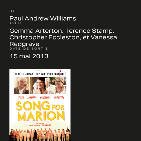
DE
Paul Andrew Williams
AVEC
Gemma Arterton, Terence Stamp,
Christopher Eccleston, et Vanessa
Redgrave
DATE DE SORTIE
15 mai 2013