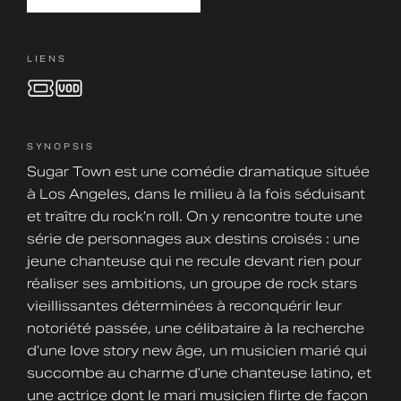
LIENS
SYNOPSIS
Sugar Town est une comédie dramatique située
à Los Angeles, dans le milieu à la fois séduisant
et traître du rock’n roll. On y rencontre toute une
série de personnages aux destins croisés : une
jeune chanteuse qui ne recule devant rien pour
réaliser ses ambitions, un groupe de rock stars
vieillissantes déterminées à reconquérir leur
notoriété passée, une célibataire à la recherche
d’une love story new âge, un musicien marié qui
succombe au charme d’une chanteuse latino, et
une actrice dont le mari musicien flirte de façon