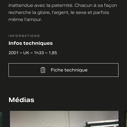
inattendue avec la paternité. Chacun à sa façon
recherche la gloire, l’argent, le sexe et parfois
même l’amour.
INFORMATIONS
Infos techniques
2001 – UK – 1h33 – 1,85
Fiche technique
Médias