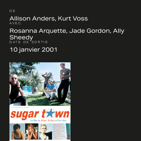
DE
Allison Anders, Kurt Voss
AVEC
Rosanna Arquette, Jade Gordon, Ally
Sheedy
DATE DE SORTIE
10 janvier 2001