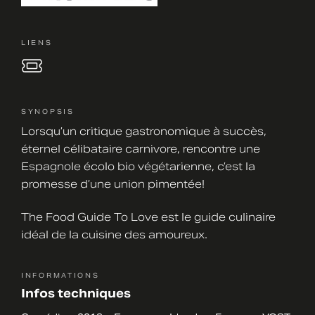
LIENS
SYNOPSIS
Lorsqu’un critique gastronomique à succès,
éternel célibataire carnivore, rencontre une
Espagnole écolo bio végétarienne, c’est la
promesse d’une union pimentée!
The Food Guide To Love est le guide culinaire
idéal de la cuisine des amoureux.
INFORMATIONS
Infos techniques