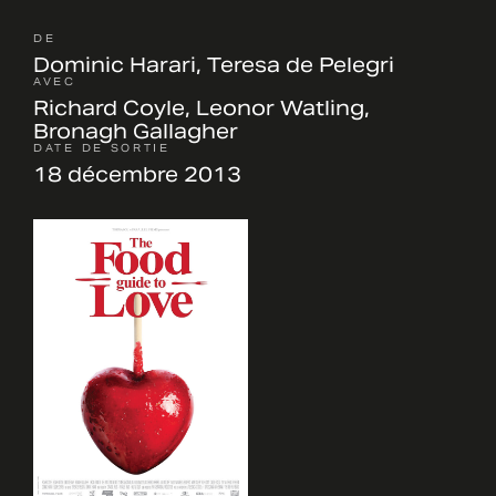
DE
Dominic Harari, Teresa de Pelegri
AVEC
Richard Coyle, Leonor Watling,
Bronagh Gallagher
DATE DE SORTIE
18 décembre 2013