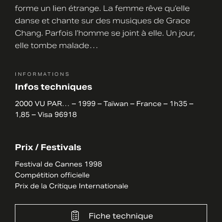
forme un lien étrange. La femme rêve qu’elle
danse et chante sur des musiques de Grace
Chang. Parfois l’homme se joint à elle. Un jour,
elle tombe malade…
INFORMATIONS
Infos techniques
2000 VU PAR… – 1999 – Taïwan – France – 1h35 –
1,85 – Visa 96918
Prix / Festivals
Festival de Cannes 1998
Compétition officielle
Prix de la Critique Internationale
Fiche technique