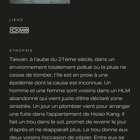
LIENS
SYNOPSIS
Taiwan, à l’aube du 21ème siècle, dans un
environnement totalement pollué où la pluie ne
cesse de tomber, l’île est en proie à une
épidémie dont la cause est inconnue. Un
homme et une femme sont voisins dans un HLM
abandonné qui vient juste d’être déclaré zone
sinistrée. Un jour un plombier vient pour arranger
une fuite dans l’appartement de Hsiao Kang. Il
fait un trou dans le sol, promet de revenir le jour
d’après et ne réapparaît plus. Le trou donne aux
deux voisins l’occasion de s’épier. Entre eux se