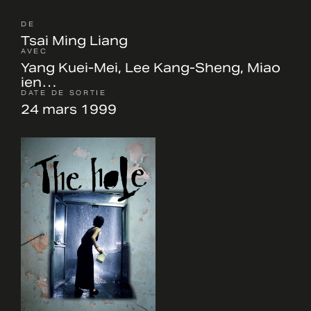
DE
Tsai Ming Liang
AVEC
Yang Kuei-Mei, Lee Kang-Sheng, Miao
ien…
DATE DE SORTIE
24 mars 1999