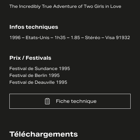
The Incredibly True Adventure of Two Girls in Love
Infos techniques
1996 – Etats-Unis – 1h35 – 1.85 – Stéréo – Visa 91932
Prix / Festivals
Festival de Sundance 1995
Festival de Berlin 1995
Festival de Deauville 1995
Fiche technique
Téléchargements