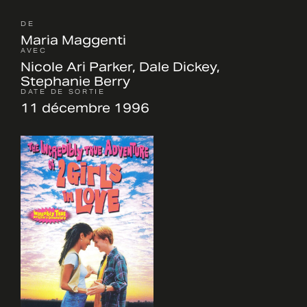
DE
Maria Maggenti
AVEC
Nicole Ari Parker, Dale Dickey,
Stephanie Berry
DATE DE SORTIE
11 décembre 1996