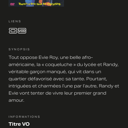
LIENS
SYNOPSIS
Tout oppose Evie Roy, une belle afro-
américaine, la « coqueluche » du lycée et Randy,
véritable garçon manqué, qui vit dans un
quartier défavorisé avec sa tante. Pourtant,
intriguées et charmées l’une par l’autre, Randy et
Evie vont tenter de vivre leur premier grand
amour.
INFORMATIONS
Titre VO