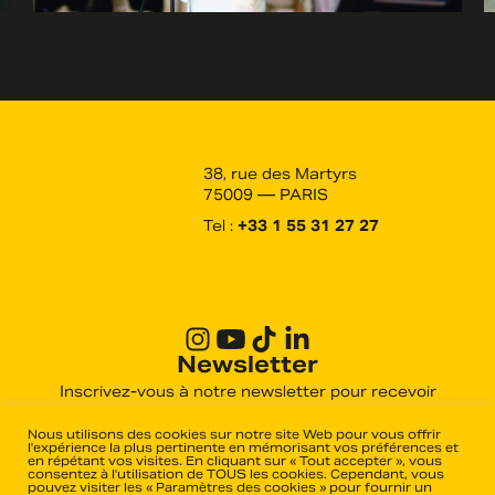
38, rue des Martyrs
75009 — PARIS
Tel :
+33 1 55 31 27 27
Newsletter
Inscrivez-vous à notre newsletter pour recevoir
toutes les actualités des derniers films produits et
distribués par Haut et Court.
Nous utilisons des cookies sur notre site Web pour vous offrir
l'expérience la plus pertinente en mémorisant vos préférences et
en répétant vos visites. En cliquant sur « Tout accepter », vous
consentez à l'utilisation de TOUS les cookies. Cependant, vous
pouvez visiter les « Paramètres des cookies » pour fournir un
OK