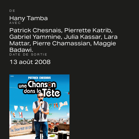
DE
Hany Tamba
AVEC
Patrick Chesnais, Pierrette Katrib,
Gabriel Yammine, Julia Kassar, Lara
Mattar, Pierre Chamassian, Maggie
Badawi.
DATE DE SORTIE
13 août 2008