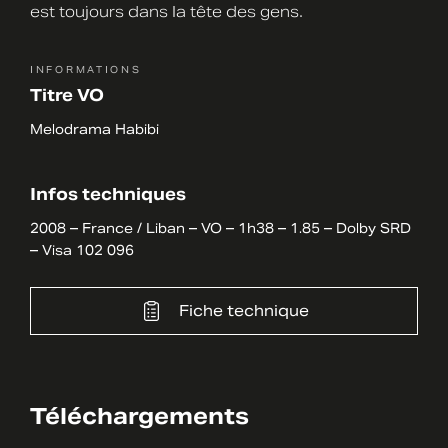
est toujours dans la tête des gens.
INFORMATIONS
Titre VO
Melodrama Habibi
Infos techniques
2008 – France / Liban – VO – 1h38 – 1.85 – Dolby SRD
– Visa 102 096
Fiche technique
Téléchargements