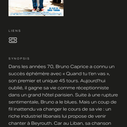
LIENS
SYNOPSIS
Dans les années 70, Bruno Caprice a connu un
succès éphémère avec « Quand tu t’en vas »,
son premier et unique 45 tours. Aujourd’hui
oublié, il gagne sa vie comme réceptionniste
dans un grand hôtel parisien. Suite à une rupture
sentimentale, Bruno a le blues. Mais un coup de
fil inattendu va changer le cours de sa vie : un
riche industriel libanais lui propose de venir
chanter à Beyrouth. Car au Liban, sa chanson