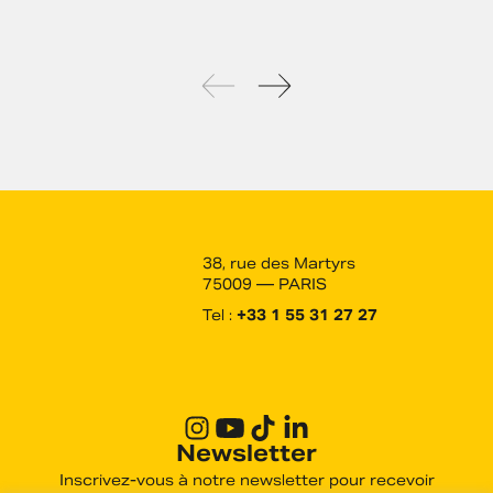
38, rue des Martyrs
75009 — PARIS
Tel :
+33 1 55 31 27 27
Newsletter
Inscrivez-vous à notre newsletter pour recevoir