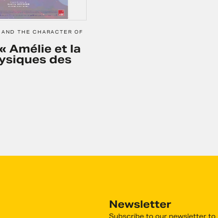
E AND THE CHARACTER OF
« Amélie et la
ysiques des
Newsletter
Subscribe to our newsletter to