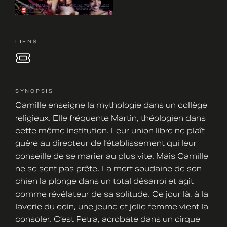
LIENS
SYNOPSIS
Camille enseigne la mythologie dans un collège
religieux. Elle fréquente Martin, théologien dans
cette même institution. Leur union libre ne plaît
guère au directeur de l’établissement qui leur
conseille de se marier au plus vite. Mais Camille
ne se sent pas prête. La mort soudaine de son
chien la plonge dans un total désarroi et agit
comme révélateur de sa solitude. Ce jour là, à la
laverie du coin, une jeune et jolie femme vient la
consoler. C’est Petra, acrobate dans un cirque