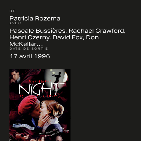
DE
Patricia Rozema
AVEC
Pascale Bussières, Rachael Crawford,
Henri Czerny, David Fox, Don
McKellar…
DATE DE SORTIE
17 avril 1996