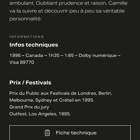
ambulant. Oubliant prudence et raison, Camille
va la suivre et découvrir peu à peu sa véritable
personnalité.
INFORMATIONS
Infos techniques
1996 – Canada – 1h35 – 1:85 – Dolby numérique –
Visa 89770
Prix / Festivals
Prix du Public aux Festivals de Londres, Berlin,
Melbourne, Sydney et Créteil en 1995.
Grand Prix du jury
Outfest, Los Angeles, 1995.
Fiche technique